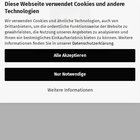
Diese Webseite verwendet Cookies und andere
Technologien
Wir verwenden Cookies und ähnliche Technologien, auch von
Drittanbietern, um die ordentliche Funktionsweise der Website zu
gewährleisten, die Nutzung unseres Angebotes zu analysieren und
Ihnen ein bestmögliches Einkaufserlebnis bieten zu können. Weitere
Informationen finden Sie in unserer
Datenschutzerklärung
.
Futtermaus ca. 10g bis 15g (Größe 5)
Alle Akzeptieren
Nur Notwendige
ab 6,99 EUR
Weitere Informationen