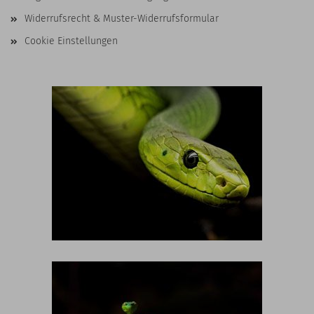
Widerrufsrecht & Muster-Widerrufsformular
Cookie Einstellungen