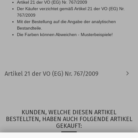
Artikel 21 der VO (EG) Nr. 767/2009
Der Käufer verzichtet gemäß Artikel 21 der VO (EG) Nr.
767/2009
Mit der Bestellung auf die Angabe der analytischen
Bestandteile.
Die Farben können Abweichen - Musterbeispiele!
Artikel 21 der VO (EG) Nr. 767/2009
KUNDEN, WELCHE DIESEN ARTIKEL
BESTELLTEN, HABEN AUCH FOLGENDE ARTIKEL
GEKAUFT: