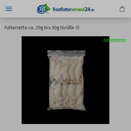
Futterratte ca. 20g bis 30g (Größe 3)