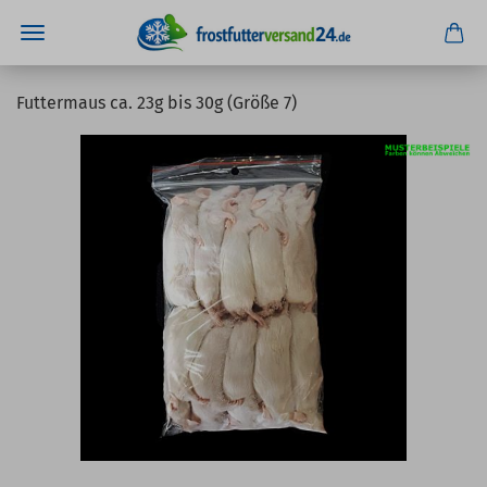
Futtermaus ca. 23g bis 30g (Größe 7)