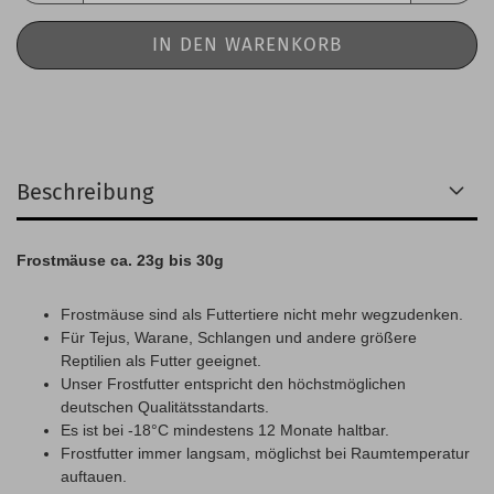
Beschreibung
Frostmäuse ca. 23g bis 30g
Frostmäuse sind als Futtertiere nicht mehr wegzudenken.
Für Tejus, Warane, Schlangen und andere größere
Reptilien als Futter geeignet.
Unser Frostfutter entspricht den höchstmöglichen
deutschen Qualitätsstandarts.
Es ist bei -18°C mindestens 12 Monate haltbar.
Frostfutter immer langsam, möglichst bei Raumtemperatur
auftauen.