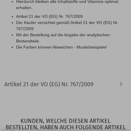
Hierdurch bleiben alle Inhaltstoffe und Vitamine optimal
erhalten.
Artikel 21 der VO (EG) Nr. 767/2009
Der Käufer verzichtet gemäß Artikel 21 der VO (EG) Nr.
767/2009
Mit der Bestellung auf die Angabe der analytischen
Bestandteile.
Die Farben können Abweichen - Musterbeispiele!
Artikel 21 der VO (EG) Nr. 767/2009
KUNDEN, WELCHE DIESEN ARTIKEL
BESTELLTEN, HABEN AUCH FOLGENDE ARTIKEL