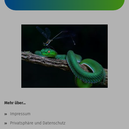
Mehr über...
Impressum
Privatsphäre und Datenschutz