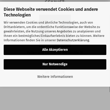
GEKAUFT:
Diese Webseite verwendet Cookies und andere
Technologien
Wir verwenden Cookies und ähnliche Technologien, auch von
Drittanbietern, um die ordentliche Funktionsweise der Website zu
gewährleisten, die Nutzung unseres Angebotes zu analysieren und
Ihnen ein bestmögliches Einkaufserlebnis bieten zu können. Weitere
Informationen finden Sie in unserer
Datenschutzerklärung
.
Alle Akzeptieren
Futterratte ca. 20g bis 30g (Größe 3)
Nur Notwendige
ab 12,49 EUR
Weitere Informationen