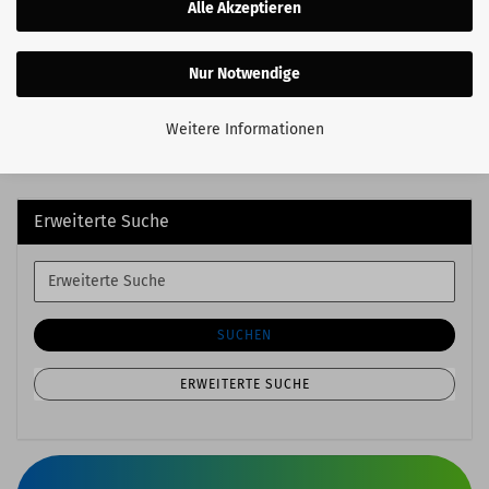
Alle Akzeptieren
Nur Notwendige
Weitere Informationen
Erweiterte Suche
Erweiterte
Suche
SUCHEN
ERWEITERTE SUCHE