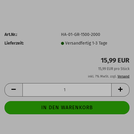
Art.Nr.:
HA-01-GR-1500-2000
Lieferzeit:
Versandfertig 1-3 Tage
15,99 EUR
15,99 EUR pro Stück
inkl. 7% MwSt. zzgl.
Versand