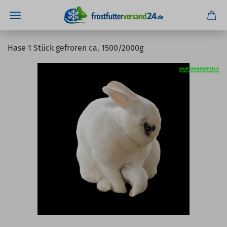
Hase 1 Stück gefroren ca. 1500/2000g