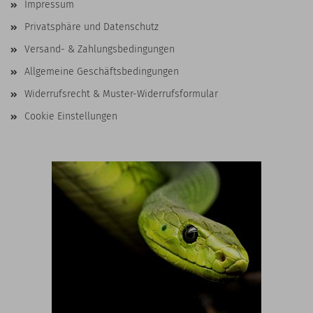
Impressum
Privatsphäre und Datenschutz
Versand- & Zahlungsbedingungen
Allgemeine Geschäftsbedingungen
Widerrufsrecht & Muster-Widerrufsformular
Cookie Einstellungen