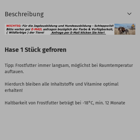
Beschreibung
Hase 1 Stück gefroren
Tipp: Frostfutter immer langsam, möglichst bei Raumtemperatur
auftauen.
Hierdurch bleiben alle Inhaltstoffe und Vitamine optimal
erhalten!
Haltbarkeit von Frostfutter beträgt bei -18°C, min. 12 Monate