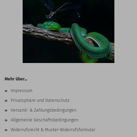
Mehr über...
Impressum
Privatsphäre und Datenschutz
Versand- & Zahlungsbedingungen
Allgemeine Geschäftsbedingungen
Widerrufsrecht & Muster-Widerrufsformular