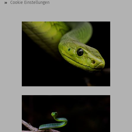
Cookie Einstellungen