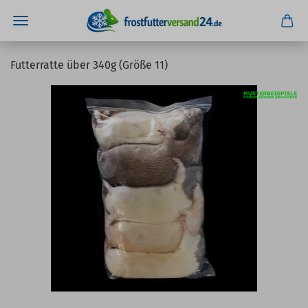
Futterratte über 340g (Größe 11)