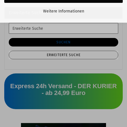
Weitere Informationen
Erweiterte Suche
Erweiterte
Suche
SUCHEN
ERWEITERTE SUCHE
Express 24h Versand - DER KURIER
- ab 24,99 Euro