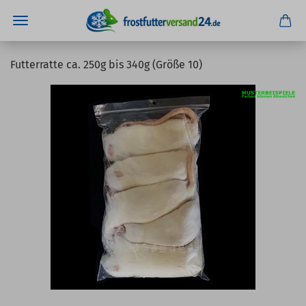
Futterratte ca. 250g bis 340g (Größe 10)