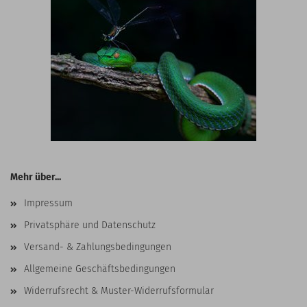
Mehr über...
Impressum
Privatsphäre und Datenschutz
Versand- & Zahlungsbedingungen
Allgemeine Geschäftsbedingungen
Widerrufsrecht & Muster-Widerrufsformular