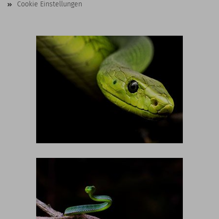
Cookie Einstellungen