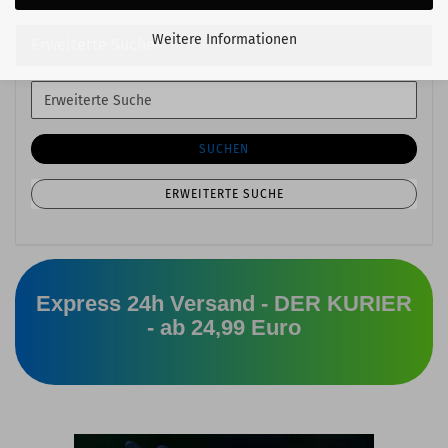
Weitere Informationen
Erweiterte Suche
Erweiterte
Suche
SUCHEN
ERWEITERTE SUCHE
Express 24h Versand - DER KURIER
- ab 24,99 Euro